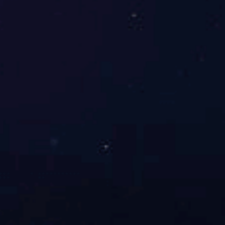
吾湘情，在湖湘美食的餐饮疆
土里，以食共情，以情共鸣
分类：
行业新闻
发布时间：
2021-12-20 17:31
访问量：
【概要描述】
诞生伊始，每一步都是厚积而薄发。各种红极一
时的湘菜美食都会缤纷绽放，这是湘菜王国不断兴盛繁荣的表
现，然而在这浮华间，勿忘吾湘情，因为有时间沉淀的匠人心
作，最终如同璞玉一般，随着时间的推移，愈加珍贵。唯有对
时光的雕刻，才能成就一代风华之作。吾湘情，便是以这徐徐
的步伐，稳步前进，也正是这不疾不徐的姿态，才能让更多食
客感受到这份真挚湘情的食色美韵。
