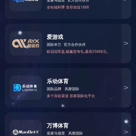
星沙店
奇异果（中国）一站式服务平台
奇异果（中国）一站式服务平台
联系方式
在线留言