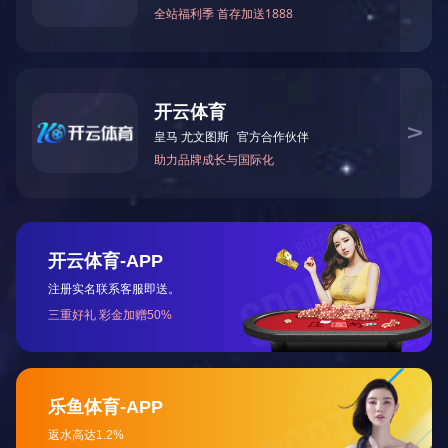
加盟热线
136 3741 7806
首 页
走进吾湘情
品牌故事
企业文化
招聘职位
新闻中心
公司新闻
行业新闻