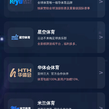
行业新闻
媒体报道
美食系列
美食系列
招牌系列
烧烤系列
热菜系列
主食系列
饮料系列
店面风采
店面风采
港岛店
九元店
识字岭店