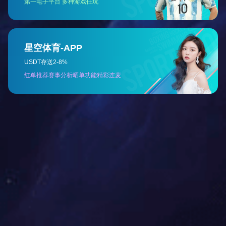
在线咨询
在线咨询产品
电话沟通
136 3741 7806
微信咨询
关注吾湘情
TOP